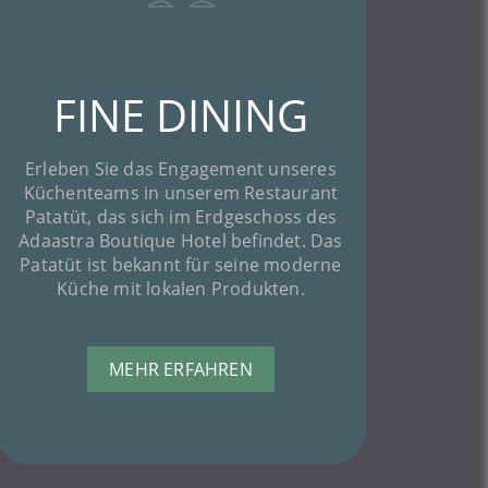
FINE DINING
Erleben Sie das Engagement unseres
Küchenteams in unserem Restaurant
Patatüt, das sich im Erdgeschoss des
Adaastra Boutique Hotel befindet. Das
Patatüt ist bekannt für seine moderne
Küche mit lokalen Produkten.
MEHR ERFAHREN