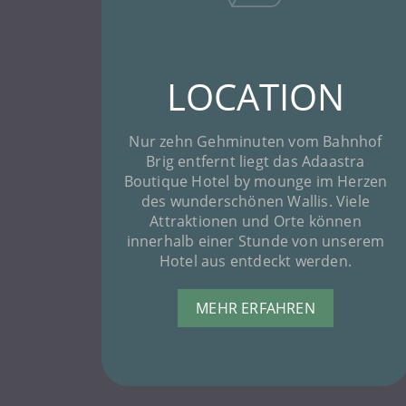
LOCATION
Nur zehn Gehminuten vom Bahnhof
Brig entfernt liegt das Adaastra
Boutique Hotel by mounge im Herzen
des wunderschönen Wallis. Viele
Attraktionen und Orte können
innerhalb einer Stunde von unserem
Hotel aus entdeckt werden.
MEHR ERFAHREN