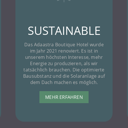
SUSTAINABLE
Das Adaastra Boutique Hotel wurde
im Jahr 2021 renoviert. Es ist in
unserem höchsten Interesse, mehr
Energie zu produzieren, als wir
tatsächlich brauchen. Die optimierte
Bausubstanz und die Solaranlage auf
dem Dach machen es möglich.
MEHR ERFAHREN