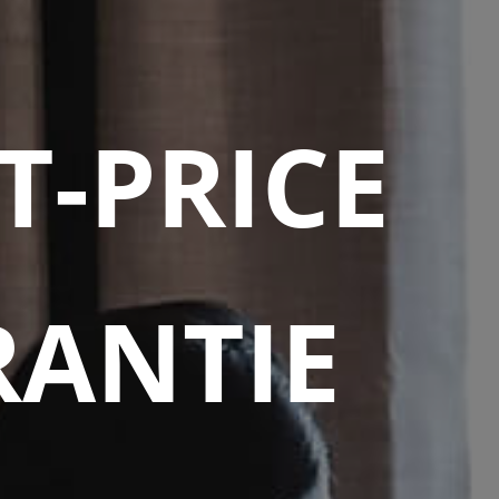
T-PRICE
RANTIE