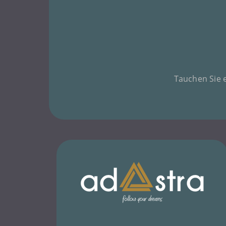
Tauchen Sie e