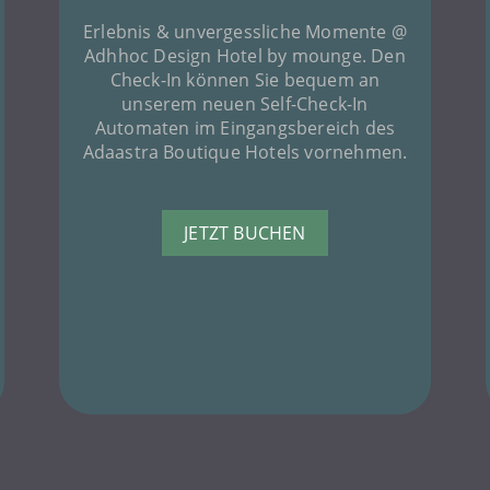
Erlebnis & unvergessliche Momente @
Adhhoc Design Hotel by mounge. Den
Check-In können Sie bequem an
unserem neuen Self-Check-In
Automaten im Eingangsbereich des
Adaastra Boutique Hotels vornehmen.
JETZT BUCHEN