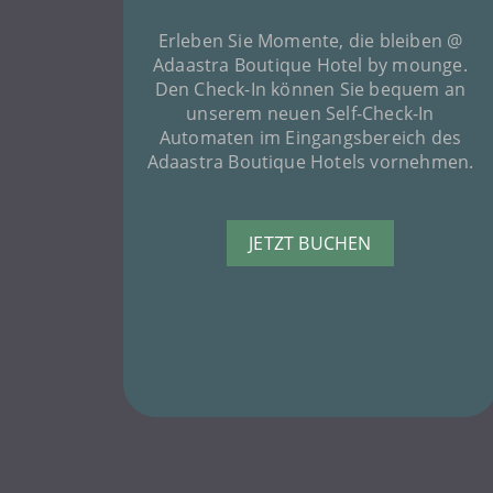
Erleben Sie Momente, die bleiben @
Adaastra Boutique Hotel by mounge.
Den Check-In können Sie bequem an
unserem neuen Self-Check-In
Automaten im Eingangsbereich des
Adaastra Boutique Hotels vornehmen.
JETZT BUCHEN